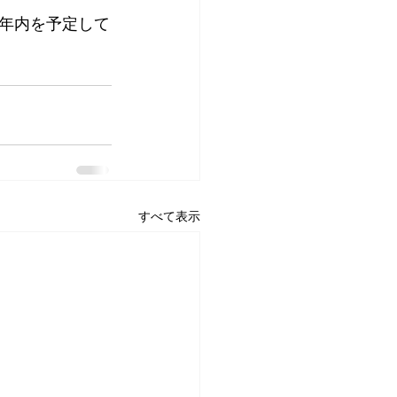
は年内を予定して
すべて表示