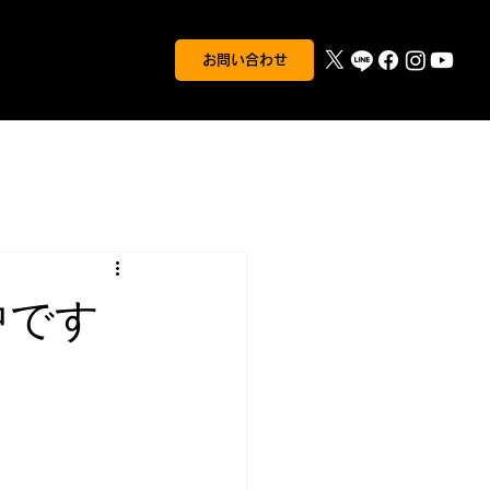
お問い合わせ
中です