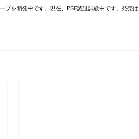
トーブを開発中です。現在、PSE認証試験中です。発売