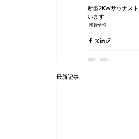
新型2KWサウナス
います。
新着情報
最新記事