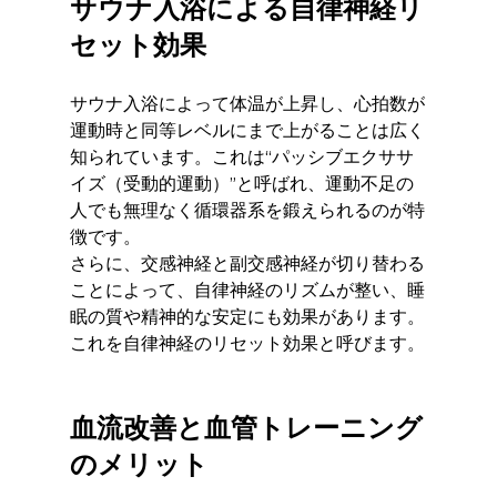
サウナ入浴による自律神経リ
セット効果
サウナ入浴によって体温が上昇し、心拍数が
運動時と同等レベルにまで上がることは広く
知られています。これは“パッシブエクササ
イズ（受動的運動）”と呼ばれ、運動不足の
人でも無理なく循環器系を鍛えられるのが特
徴です。
さらに、交感神経と副交感神経が切り替わる
ことによって、自律神経のリズムが整い、睡
眠の質や精神的な安定にも効果があります。
これを自律神経のリセット効果と呼びます。
血流改善と血管トレーニング
のメリット