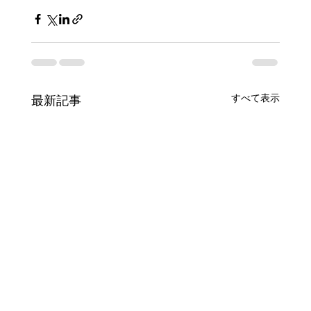
すべて表示
最新記事