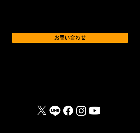
お問い合わせ
プライバシーポリシー
© 2024 SaunaHax