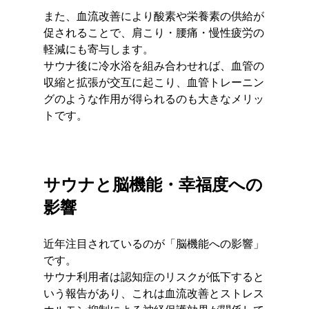
また、血流改善により酸素や栄養素の供給が
促されることで、肩こり・腰痛・慢性疲労の
軽減にも寄与します。
サウナ後に冷水浴を組み合わせれば、血管の
収縮と拡張が交互に起こり、血管トレーニン
グのような作用が得られるのも大きなメリッ
トです。
サウナと脳機能・幸福度への
影響
近年注目されているのが「脳機能への影響」
です。
サウナ利用者は認知症のリスクが低下すると
いう報告があり、これは血流改善とストレス